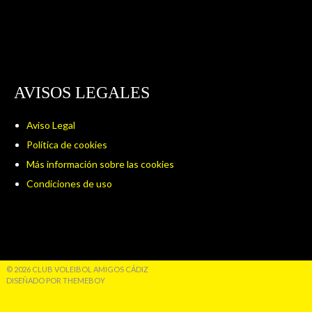
AVISOS LEGALES
Aviso Legal
Política de cookies
Más información sobre las cookies
Condiciones de uso
© 2026 CLUB VOLEIBOL AMIGOS CÁDIZ
DISEÑADO POR THEMEBOY