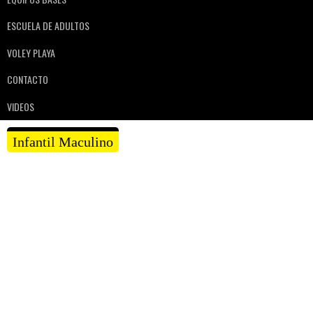
ESCUELA DE ADULTOS
VOLEY PLAYA
CONTACTO
VIDEOS
Infantil Maculino