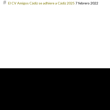
El CV Amigos Cádiz se adhiere a Cádiz 2025
7 febrero 2022