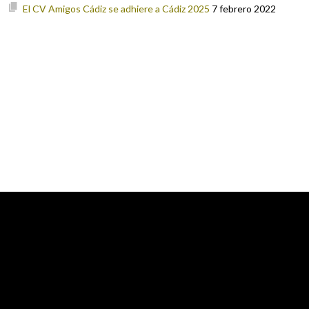
El CV Amigos Cádiz se adhiere a Cádiz 2025
7 febrero 2022