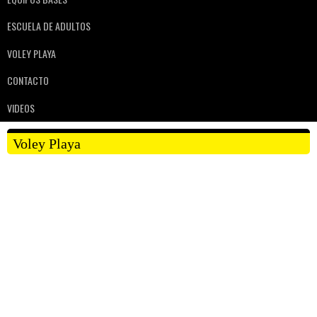
ESCUELA DE ADULTOS
VOLEY PLAYA
CONTACTO
VIDEOS
Voley Playa