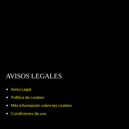
AVISOS LEGALES
Aviso Legal
Política de cookies
Más información sobre las cookies
Condiciones de uso