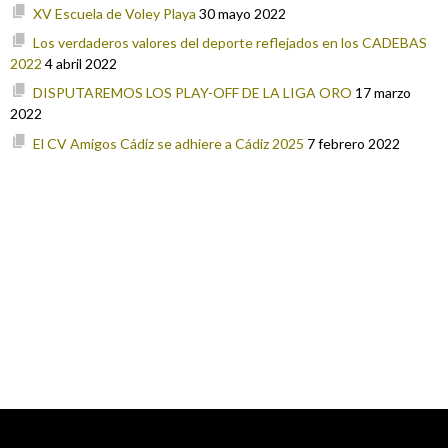
XV Escuela de Voley Playa
30 mayo 2022
Los verdaderos valores del deporte reflejados en los CADEBAS
2022
4 abril 2022
DISPUTAREMOS LOS PLAY-OFF DE LA LIGA ORO
17 marzo
2022
El CV Amigos Cádiz se adhiere a Cádiz 2025
7 febrero 2022