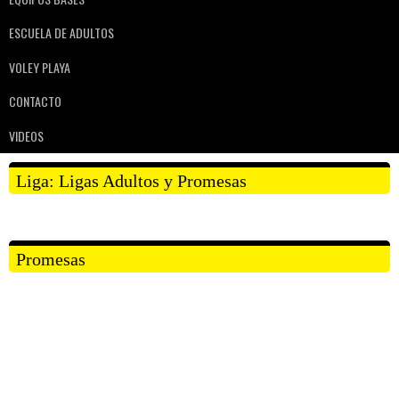
ESCUELA DE ADULTOS
VOLEY PLAYA
CONTACTO
VIDEOS
Liga:
Ligas Adultos y Promesas
Promesas