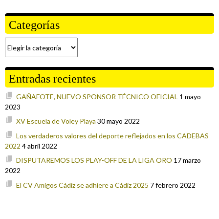
Categorías
Categorías
Entradas recientes
GAÑAFOTE, NUEVO SPONSOR TÉCNICO OFICIAL
1 mayo
2023
XV Escuela de Voley Playa
30 mayo 2022
Los verdaderos valores del deporte reflejados en los CADEBAS
2022
4 abril 2022
DISPUTAREMOS LOS PLAY-OFF DE LA LIGA ORO
17 marzo
2022
El CV Amigos Cádiz se adhiere a Cádiz 2025
7 febrero 2022