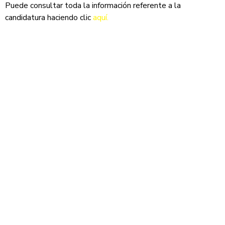
Puede consultar toda la información referente a la
candidatura haciendo clic
aquí.