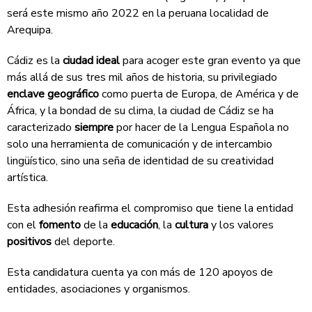
será este mismo año 2022 en la peruana localidad de
Arequipa.
Cádiz es la
ciudad ideal
para acoger este gran evento ya que
más allá de sus tres mil años de historia, su privilegiado
enclave geográfico
como puerta de Europa, de América y de
África, y la bondad de su clima, la ciudad de Cádiz se ha
caracterizado
siempre
por hacer de la Lengua Española no
solo una herramienta de comunicación y de intercambio
lingüístico, sino una seña de identidad de su creatividad
artística.
Esta adhesión reafirma el compromiso que tiene la entidad
con el
fomento
de la
educación
, la
cultura
y los valores
positivos
del deporte.
Esta candidatura cuenta ya con más de 120 apoyos de
entidades, asociaciones y organismos.