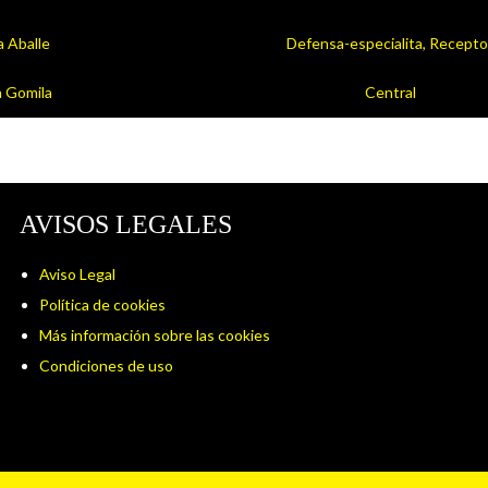
a Aballe
Defensa-especialita, Recepto
 Gomila
Central
AVISOS LEGALES
Aviso Legal
Política de cookies
Más información sobre las cookies
Condiciones de uso