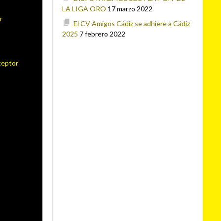
LA LIGA ORO
17 marzo 2022
r
El CV Amigos Cádiz se adhiere a Cádiz
2025
7 febrero 2022
ceptor