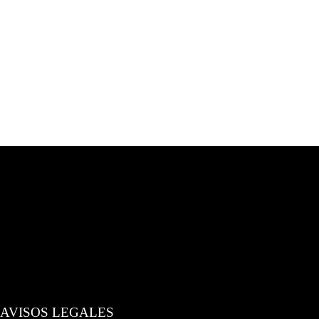
AVISOS LEGALES