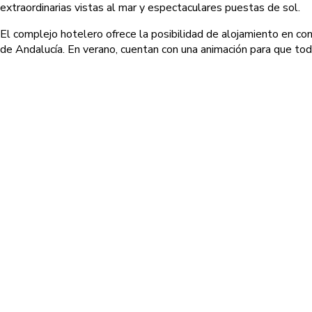
extraordinarias vistas al mar y espectaculares puestas de sol.
El complejo hotelero ofrece la posibilidad de alojamiento en con
de Andalucía. En verano, cuentan con una animación para que to