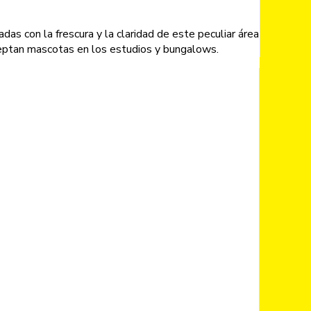
as con la frescura y la claridad de este peculiar área
aceptan mascotas en los estudios y bungalows.