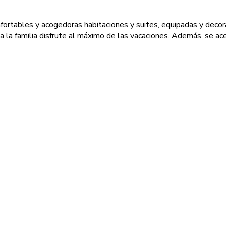
fortables y acogedoras habitaciones y suites, equipadas y decorad
da la familia disfrute al máximo de las vacaciones. Además, se 