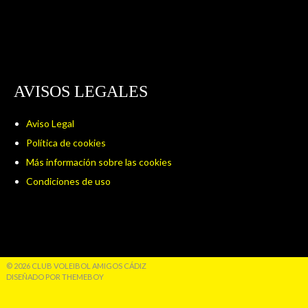
AVISOS LEGALES
Aviso Legal
Política de cookies
Más información sobre las cookies
Condiciones de uso
© 2026 CLUB VOLEIBOL AMIGOS CÁDIZ
DISEÑADO POR THEMEBOY