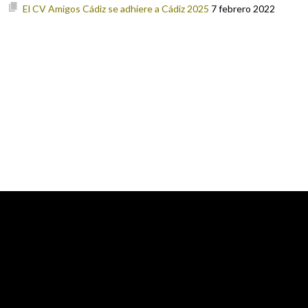
El CV Amigos Cádiz se adhiere a Cádiz 2025
7 febrero 2022