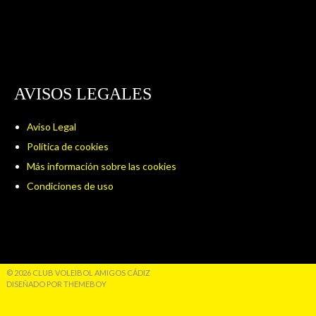
AVISOS LEGALES
Aviso Legal
Política de cookies
Más información sobre las cookies
Condiciones de uso
© 2026 CLUB VOLEIBOL AMIGOS CÁDIZ
DISEÑADO POR THEMEBOY