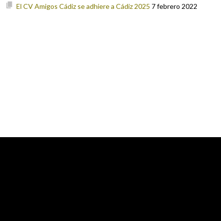
El CV Amigos Cádiz se adhiere a Cádiz 2025
7 febrero 2022