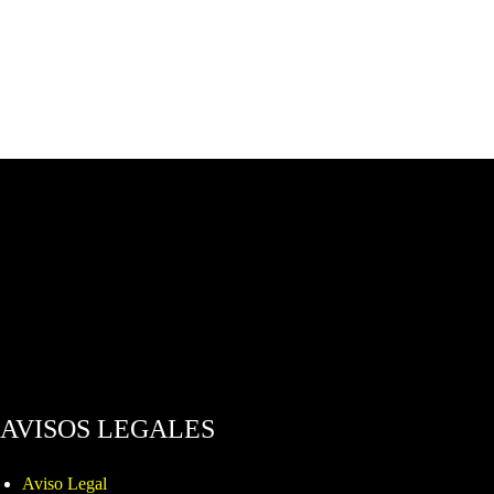
AVISOS LEGALES
Aviso Legal