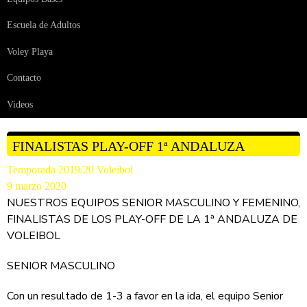
Escuela de Adultos
Voley Playa
Contacto
Videos
FINALISTAS PLAY-OFF 1ª ANDALUZA
Temporada 2019/20
Voleibol
9 marzo 2020
NUESTROS EQUIPOS SENIOR MASCULINO Y FEMENINO,
FINALISTAS DE LOS PLAY-OFF DE LA 1ª ANDALUZA DE
VOLEIBOL
SENIOR MASCULINO
Con un resultado de 1-3 a favor en la ida, el equipo Senior