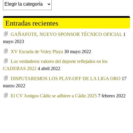
Categorías
Entradas recientes
GAÑAFOTE, NUEVO SPONSOR TÉCNICO OFICIAL
1
mayo 2023
XV Escuela de Voley Playa
30 mayo 2022
Los verdaderos valores del deporte reflejados en los
CADEBAS 2022
4 abril 2022
DISPUTAREMOS LOS PLAY-OFF DE LA LIGA ORO
17
marzo 2022
El CV Amigos Cádiz se adhiere a Cádiz 2025
7 febrero 2022